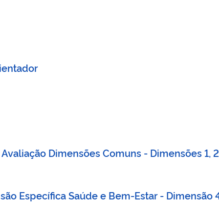
entador
 Avaliação Dimensões Comuns - Dimensões 1, 2
são Específica Saúde e Bem-Estar - Dimensão 