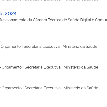
de 2024
 funcionamento da Câmara Técnica de Saúde Digital e Comu
Orçamento | Secretaria Executiva | Ministério da Saúde
 Orçamento | Secretaria Executiva | Ministério da Saúde
 Orçamento | Secretaria Executiva | Ministério da Saúde