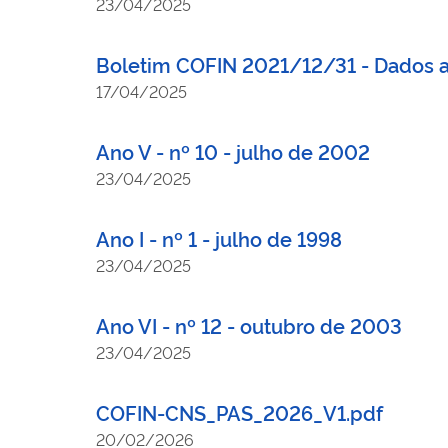
23/04/2025
Boletim COFIN 2021/12/31 - Dados 
17/04/2025
Ano V - nº 10 - julho de 2002
23/04/2025
Ano I - nº 1 - julho de 1998
23/04/2025
Ano VI - nº 12 - outubro de 2003
23/04/2025
COFIN-CNS_PAS_2026_V1.pdf
20/02/2026