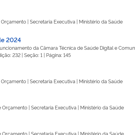
Orçamento | Secretaria Executiva | Ministério da Saúde
de 2024
funcionamento da Câmara Técnica de Saúde Digital e Comu
o: 232 | Seção: 1 | Página: 145
Orçamento | Secretaria Executiva | Ministério da Saúde
 Orçamento | Secretaria Executiva | Ministério da Saúde
 Orçamento | Secretaria Executiva | Ministério da Saúde