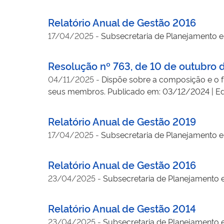
Relatório Anual de Gestão 2016
17/04/2025
-
Subsecretaria de Planejamento e 
Resolução nº 763, de 10 de outubro 
04/11/2025
-
Dispõe sobre a composição e o 
seus membros. Publicado em: 03/12/2024 | Ediçã
Relatório Anual de Gestão 2019
17/04/2025
-
Subsecretaria de Planejamento e 
Relatório Anual de Gestão 2016
23/04/2025
-
Subsecretaria de Planejamento e
Relatório Anual de Gestão 2014
23/04/2025
-
Subsecretaria de Planejamento e