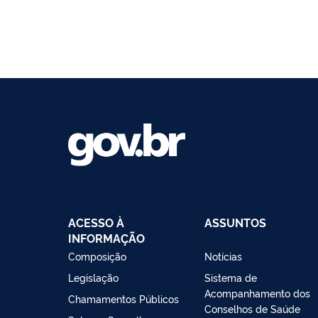
ACESSO À
ASSUNTOS
INFORMAÇÃO
Composição
Notícias
Legislação
Sistema de
Acompanhamento dos
Chamamentos Públicos
Conselhos de Saúde