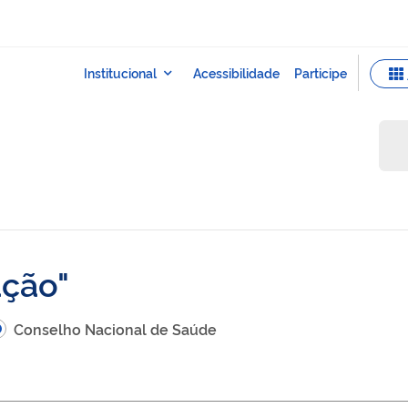
ação
Conselho Nacional de Saúde