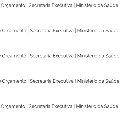
Orçamento | Secretaria Executiva | Ministério da Saúde
 Orçamento | Secretaria Executiva | Ministério da Saúde
 Orçamento | Secretaria Executiva | Ministério da Saúde
 Orçamento | Secretaria Executiva | Ministério da Saúde
Orçamento | Secretaria Executiva | Ministério da Saúde