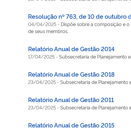
Resolução nº 763, de 10 de outubro 
04/04/2025
-
Dispõe sobre a composição e o
de seus membros.
Relatório Anual de Gestão 2014
17/04/2025
-
Subsecretaria de Planejamento e 
Relatório Anual de Gestão 2018
23/04/2025
-
Subsecretaria de Planejamento e
Relatório Anual de Gestão 2011
23/04/2025
-
Subsecretaria de Planejamento e
Relatório Anual de Gestão 2015