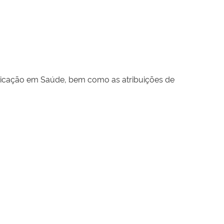
nicação em Saúde, bem como as atribuições de