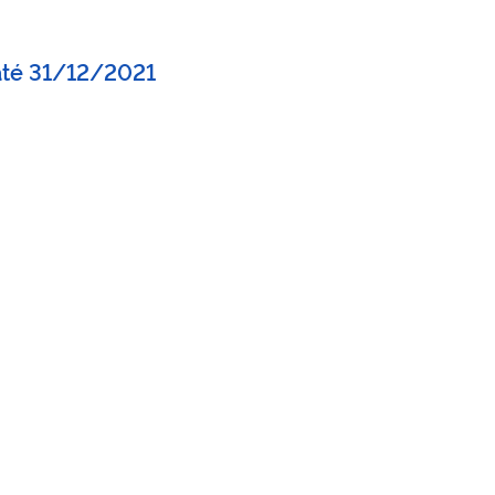
até 31/12/2021