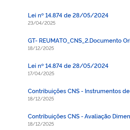
Lei nº 14.874 de 28/05/2024
23/04/2025
GT- REUMATO_CNS_2.Documento Ori
18/12/2025
Lei nº 14.874 de 28/05/2024
17/04/2025
Contribuições CNS - Instrumentos de
18/12/2025
Contribuições CNS - Avaliação Dimen
18/12/2025