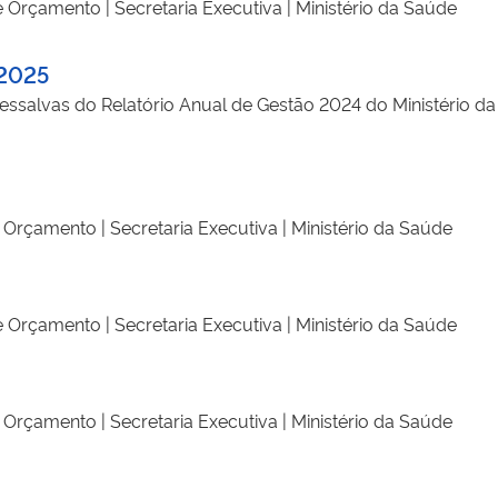
 Orçamento | Secretaria Executiva | Ministério da Saúde
 2025
ssalvas do Relatório Anual de Gestão 2024 do Ministério da
Orçamento | Secretaria Executiva | Ministério da Saúde
 Orçamento | Secretaria Executiva | Ministério da Saúde
Orçamento | Secretaria Executiva | Ministério da Saúde