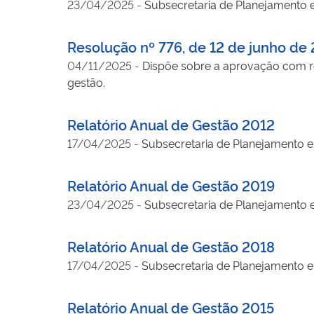
23/04/2025
-
Subsecretaria de Planejamento e
Resolução nº 776, de 12 de junho de
04/11/2025
-
Dispõe sobre a aprovação com re
gestão.
Relatório Anual de Gestão 2012
17/04/2025
-
Subsecretaria de Planejamento e 
Relatório Anual de Gestão 2019
23/04/2025
-
Subsecretaria de Planejamento e
Relatório Anual de Gestão 2018
17/04/2025
-
Subsecretaria de Planejamento e 
Relatório Anual de Gestão 2015