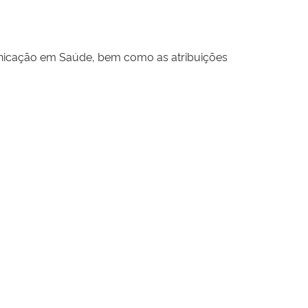
nicação em Saúde, bem como as atribuições