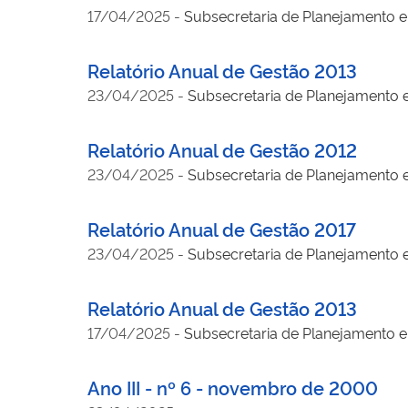
17/04/2025
-
Subsecretaria de Planejamento e 
Relatório Anual de Gestão 2013
23/04/2025
-
Subsecretaria de Planejamento e
Relatório Anual de Gestão 2012
23/04/2025
-
Subsecretaria de Planejamento e
Relatório Anual de Gestão 2017
23/04/2025
-
Subsecretaria de Planejamento e
Relatório Anual de Gestão 2013
17/04/2025
-
Subsecretaria de Planejamento e 
Ano III - nº 6 - novembro de 2000