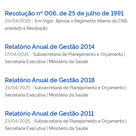
466/12
Resolução nº 006, de 25 de julho de 1991
04/04/2025
-
Em Vigor; Aprova o Regimento Interno do CNS,
anexado à Resolução
Relatório Anual de Gestão 2014
17/04/2025
-
Subsecretaria de Planejamento e Orçamento |
Secretaria Executiva | Ministério da Saúde
Relatório Anual de Gestão 2018
23/04/2025
-
Subsecretaria de Planejamento e Orçamento |
Secretaria Executiva | Ministério da Saúde
Relatório Anual de Gestão 2011
23/04/2025
-
Subsecretaria de Planejamento e Orçamento |
Secretaria Executiva | Ministério da Saúde