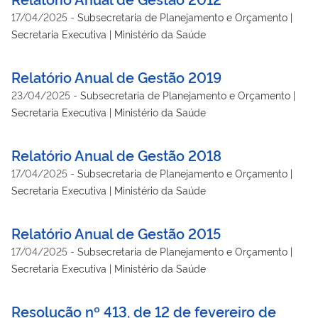
17/04/2025
-
Subsecretaria de Planejamento e Orçamento |
Secretaria Executiva | Ministério da Saúde
Relatório Anual de Gestão 2019
23/04/2025
-
Subsecretaria de Planejamento e Orçamento |
Secretaria Executiva | Ministério da Saúde
Relatório Anual de Gestão 2018
17/04/2025
-
Subsecretaria de Planejamento e Orçamento |
Secretaria Executiva | Ministério da Saúde
Relatório Anual de Gestão 2015
17/04/2025
-
Subsecretaria de Planejamento e Orçamento |
Secretaria Executiva | Ministério da Saúde
Resolução nº 413, de 12 de fevereiro de