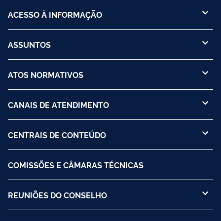
ACESSO À INFORMAÇÃO
ASSUNTOS
ATOS NORMATIVOS
CANAIS DE ATENDIMENTO
CENTRAIS DE CONTEÚDO
COMISSÕES E CÂMARAS TÉCNICAS
REUNIÕES DO CONSELHO