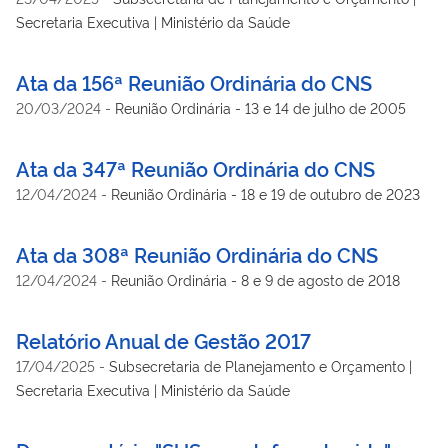
Secretaria Executiva | Ministério da Saúde
Ata da 156ª Reunião Ordinária do CNS
20/03/2024
-
Reunião Ordinária - 13 e 14 de julho de 2005
Ata da 347ª Reunião Ordinária do CNS
12/04/2024
-
Reunião Ordinária - 18 e 19 de outubro de 2023
Ata da 308ª Reunião Ordinária do CNS
12/04/2024
-
Reunião Ordinária - 8 e 9 de agosto de 2018
Relatório Anual de Gestão 2017
17/04/2025
-
Subsecretaria de Planejamento e Orçamento |
Secretaria Executiva | Ministério da Saúde