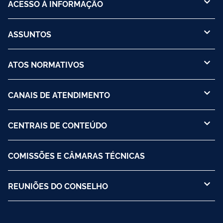
ACESSO À INFORMAÇÃO
ASSUNTOS
ATOS NORMATIVOS
CANAIS DE ATENDIMENTO
CENTRAIS DE CONTEÚDO
COMISSÕES E CÂMARAS TÉCNICAS
REUNIÕES DO CONSELHO