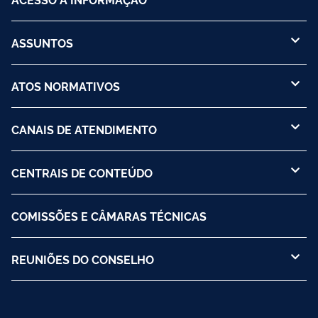
ASSUNTOS
ATOS NORMATIVOS
CANAIS DE ATENDIMENTO
CENTRAIS DE CONTEÚDO
COMISSÕES E CÂMARAS TÉCNICAS
REUNIÕES DO CONSELHO