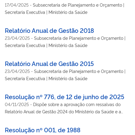
17/04/2025
-
Subsecretaria de Planejamento e Orçamento |
Secretaria Executiva | Ministério da Saúde
Relatório Anual de Gestão 2018
23/04/2025
-
Subsecretaria de Planejamento e Orçamento |
Secretaria Executiva | Ministério da Saúde
Relatório Anual de Gestão 2015
23/04/2025
-
Subsecretaria de Planejamento e Orçamento |
Secretaria Executiva | Ministério da Saúde
Resolução nº 776, de 12 de junho de 2025
04/11/2025
-
Dispõe sobre a aprovação com ressalvas do
Relatório Anual de Gestão 2024 do Ministério da Saúde e a
indicação de medidas corretivas de gestão.
Resolução nº 001, de 1988