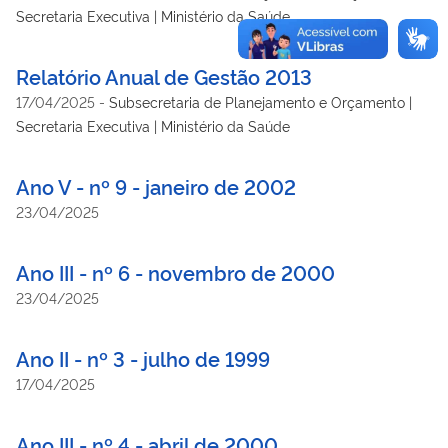
Secretaria Executiva | Ministério da Saúde
Relatório Anual de Gestão 2013
17/04/2025
-
Subsecretaria de Planejamento e Orçamento |
Secretaria Executiva | Ministério da Saúde
Ano V - nº 9 - janeiro de 2002
23/04/2025
Ano III - nº 6 - novembro de 2000
23/04/2025
Ano II - nº 3 - julho de 1999
17/04/2025
Ano III - nº 4 - abril de 2000