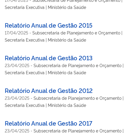
Secretaria Executiva | Ministério da Saúde
Relatório Anual de Gestão 2015
17/04/2025
-
Subsecretaria de Planejamento e Orçamento |
Secretaria Executiva | Ministério da Saúde
Relatório Anual de Gestão 2013
23/04/2025
-
Subsecretaria de Planejamento e Orçamento |
Secretaria Executiva | Ministério da Saúde
Relatório Anual de Gestão 2012
23/04/2025
-
Subsecretaria de Planejamento e Orçamento |
Secretaria Executiva | Ministério da Saúde
Relatório Anual de Gestão 2017
23/04/2025
-
Subsecretaria de Planejamento e Orçamento |