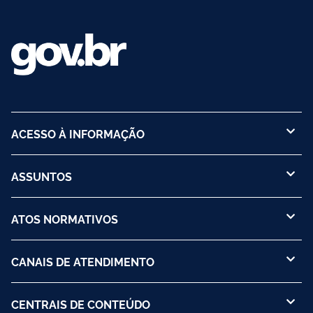
ACESSO À INFORMAÇÃO
ASSUNTOS
ATOS NORMATIVOS
CANAIS DE ATENDIMENTO
CENTRAIS DE CONTEÚDO