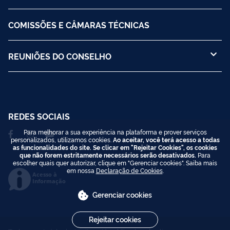
COMISSÕES E CÂMARAS TÉCNICAS
REUNIÕES DO CONSELHO
REDES SOCIAIS
Para melhorar a sua experiência na plataforma e prover serviços
personalizados, utilizamos cookies.
Ao aceitar, você terá acesso a todas
as funcionalidades do site. Se clicar em "Rejeitar Cookies", os cookies
que não forem estritamente necessários serão desativados.
Para
escolher quais quer autorizar, clique em "Gerenciar cookies". Saiba mais
em nossa
Declaração de Cookies
.
Acesso à
Informação
Gerenciar cookies
Rejeitar cookies