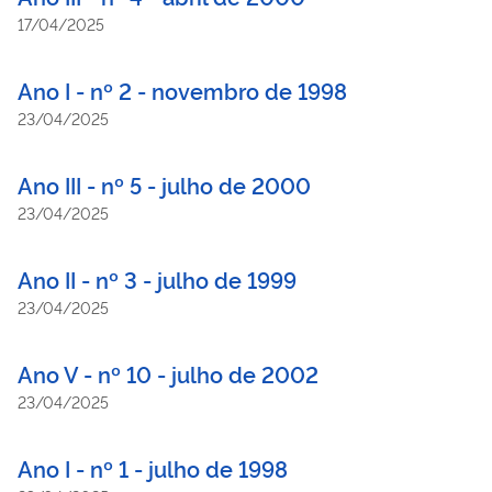
17/04/2025
Ano I - nº 2 - novembro de 1998
23/04/2025
Ano III - nº 5 - julho de 2000
23/04/2025
Ano II - nº 3 - julho de 1999
23/04/2025
Ano V - nº 10 - julho de 2002
23/04/2025
Ano I - nº 1 - julho de 1998