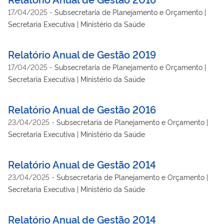
17/04/2025
-
Subsecretaria de Planejamento e Orçamento |
Secretaria Executiva | Ministério da Saúde
Relatório Anual de Gestão 2019
17/04/2025
-
Subsecretaria de Planejamento e Orçamento |
Secretaria Executiva | Ministério da Saúde
Relatório Anual de Gestão 2016
23/04/2025
-
Subsecretaria de Planejamento e Orçamento |
Secretaria Executiva | Ministério da Saúde
Relatório Anual de Gestão 2014
23/04/2025
-
Subsecretaria de Planejamento e Orçamento |
Secretaria Executiva | Ministério da Saúde
Relatório Anual de Gestão 2014