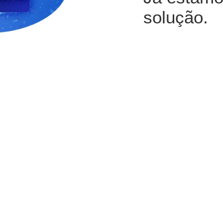
solução.