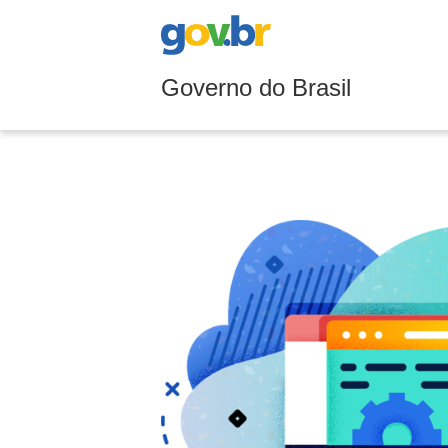
Governo do Brasil