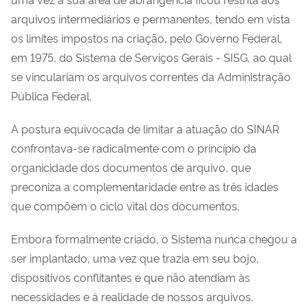
arquivos intermediários e permanentes, tendo em vista
os limites impostos na criação, pelo Governo Federal,
em 1975, do Sistema de Serviços Gerais - SISG, ao qual
se vinculariam os arquivos correntes da Administração
Pública Federal.
A postura equivocada de limitar a atuação do SINAR
confrontava-se radicalmente com o princípio da
organicidade dos documentos de arquivo, que
preconiza a complementaridade entre as três idades
que compõem o ciclo vital dos documentos.
Embora formalmente criado, o Sistema nunca chegou a
ser implantado, uma vez que trazia em seu bojo,
dispositivos conflitantes e que não atendiam às
necessidades e à realidade de nossos arquivos.