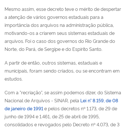
Mesmo assim, esse decreto teve o mérito de despertar
a atenção de vários governos estaduais para a
importância dos arquivos na administração pública,
motivando-os a criarem seus sistemas estaduais de
arquivos. Foi o caso dos governos do Rio Grande do
Norte, do Pará, de Sergipe e do Espírito Santo.
A partir de então, outros sistemas, estaduais e
municipais, foram sendo criados, ou se encontram em
estudos.
Com a "recriação", se assim podemos dizer, do Sistema
Nacional de Arquivos - SINAR, pela
Lei n° 8.159, de 08
de janeiro de 1991
e pelos decretos nº 1.173, de 29 de
junho de 1994 e 1.461, de 25 de abril de 1995,
consolidados e revogados pelo Decreto nº 4.073, de 3