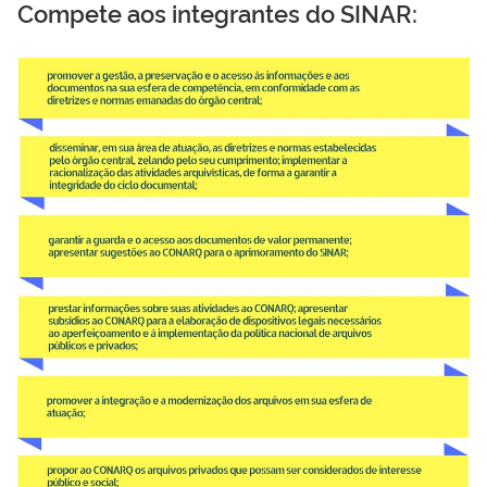
Compete aos integrantes do SINAR: