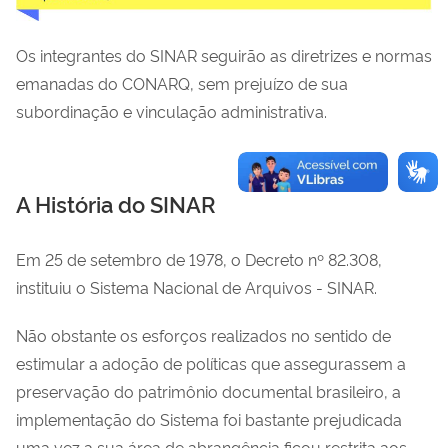
Os integrantes do SINAR seguirão as diretrizes e normas
emanadas do CONARQ, sem prejuízo de sua
subordinação e vinculação administrativa.
A História do SINAR
Em 25 de setembro de 1978, o Decreto nº 82.308,
instituiu o Sistema Nacional de Arquivos - SINAR.
Não obstante os esforços realizados no sentido de
estimular a adoção de políticas que assegurassem a
preservação do patrimônio documental brasileiro, a
implementação do Sistema foi bastante prejudicada
uma vez a sua área de abrangência ficou restrita aos