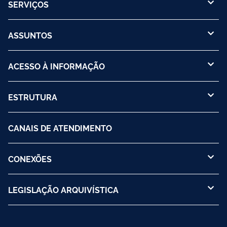
SERVIÇOS
ASSUNTOS
ACESSO À INFORMAÇÃO
ESTRUTURA
CANAIS DE ATENDIMENTO
CONEXÕES
LEGISLAÇÃO ARQUIVÍSTICA