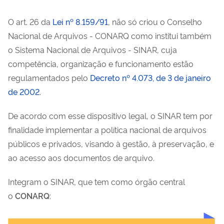
O art. 26 da
Lei nº 8.159/91
, não só criou o Conselho
Nacional de Arquivos - CONARQ como institui também
o Sistema Nacional de Arquivos - SINAR, cuja
competência, organização e funcionamento estão
regulamentados pelo
Decreto nº 4.073, de 3 de janeiro
de 2002
.
De acordo com esse dispositivo legal, o SINAR tem por
finalidade implementar a política nacional de arquivos
públicos e privados, visando à gestão, à preservação, e
ao acesso aos documentos de arquivo.
Integram o SINAR, que tem como órgão central
o
CONARQ
: