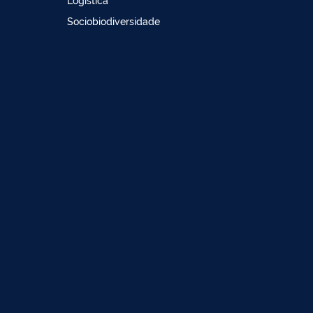
Sociobiodiversidade