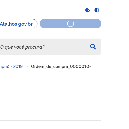
pra) - 2019
Ordem_de_compra_0000010-