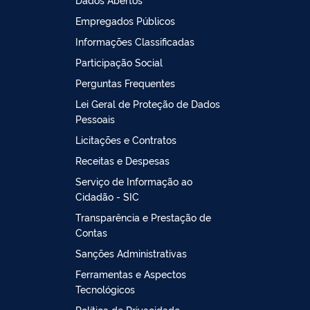
Empregados Públicos
Informações Classificadas
Participação Social
Perguntas Frequentes
Lei Geral de Proteção de Dados
Pessoais
Licitações e Contratos
Receitas e Despesas
Serviço de Informação ao
Cidadão - SIC
Transparência e Prestação de
Contas
Sanções Administrativas
Ferramentas e Aspectos
Tecnológicos
Política de Privacidade