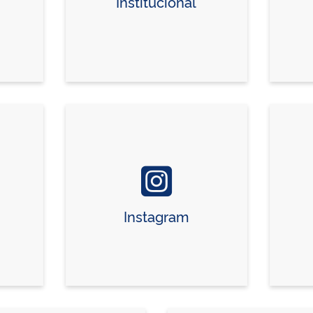
Institucional
Instagram