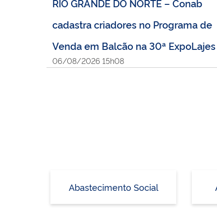
RIO GRANDE DO NORTE – Conab
cadastra criadores no Programa de
Venda em Balcão na 30ª ExpoLajes
06/08/2026 15h08
Abastecimento Social