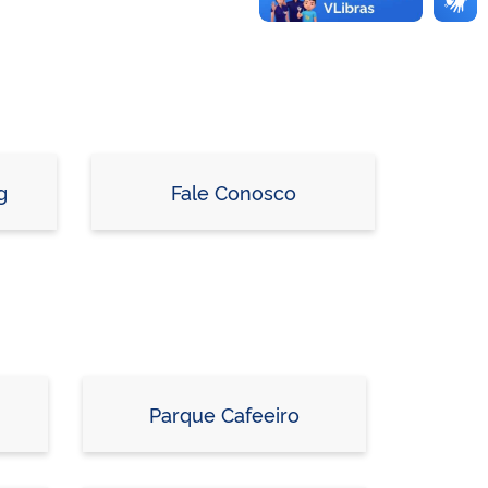
g
Fale Conosco
Parque Cafeeiro