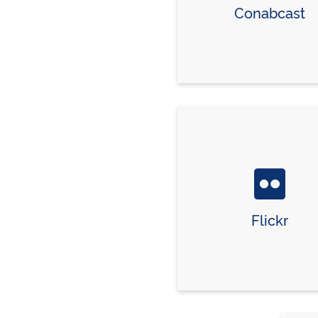
Conabcast
Flickr