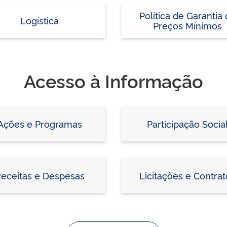
Política de Garantia
Logística
Preços Mínimos
Acesso à Informação
Ações e Programas
Participação Socia
eceitas e Despesas
Licitações e Contrat