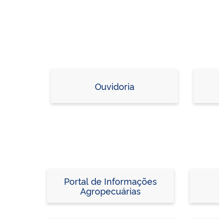
Ouvidoria
Portal de Informações
Agropecuárias