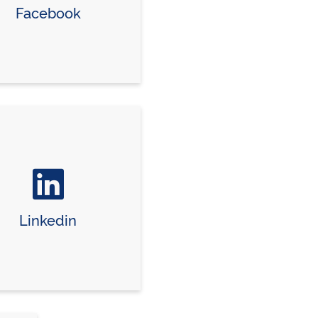
Facebook
Linkedin