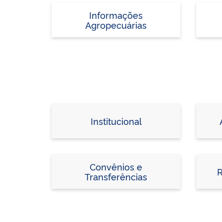
Informações
Agropecuárias
Institucional
Convênios e
R
Transferências