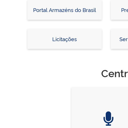
Portal Armazéns do Brasil
Pr
Licitações
Ser
Centr