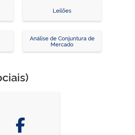
Leilões
Análise de Conjuntura de
Mercado
ciais)