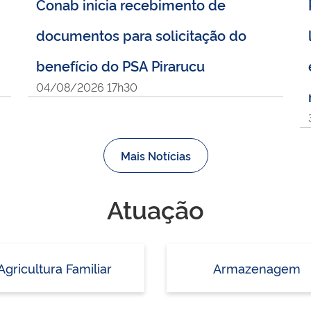
Conab inicia recebimento de
documentos para solicitação do
benefício do PSA Pirarucu
04/08/2026 17h30
Mais Notícias
Atuação
Agricultura Familiar
Armazenagem