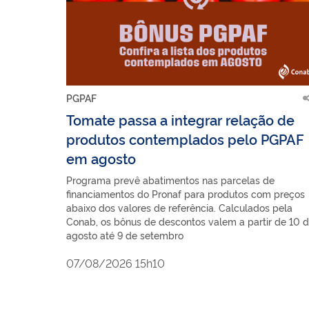
PGPAF
Tomate passa a integrar relação de
produtos contemplados pelo PGPAF
em agosto
Programa prevê abatimentos nas parcelas de
financiamentos do Pronaf para produtos com preços
abaixo dos valores de referência. Calculados pela
Conab, os bônus de descontos valem a partir de 10 
agosto até 9 de setembro
07/08/2026 15h10