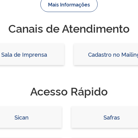
Mais Informações
Canais de Atendimento
Sala de Imprensa
Cadastro no Mailin
Acesso Rápido
Sican
Safras