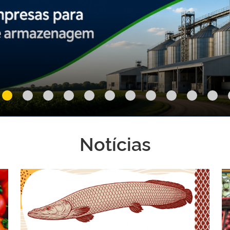
Notícias