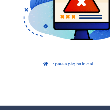
Ir para a página inicial