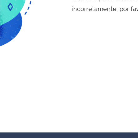
incorretamente, por fa