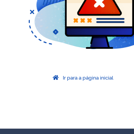
Ir para a página inicial