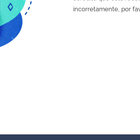
incorretamente, por fa