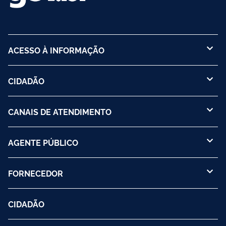
ACESSO À INFORMAÇÃO
CIDADÃO
CANAIS DE ATENDIMENTO
AGENTE PÚBLICO
FORNECEDOR
CIDADÃO