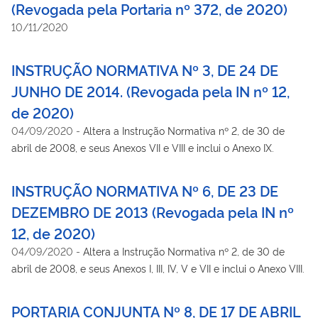
(Revogada pela Portaria nº 372, de 2020)
10/11/2020
INSTRUÇÃO NORMATIVA Nº 3, DE 24 DE
JUNHO DE 2014. (Revogada pela IN nº 12,
de 2020)
04/09/2020
-
Altera a Instrução Normativa nº 2, de 30 de
abril de 2008, e seus Anexos VII e VIII e inclui o Anexo IX.
INSTRUÇÃO NORMATIVA Nº 6, DE 23 DE
DEZEMBRO DE 2013 (Revogada pela IN nº
12, de 2020)
04/09/2020
-
Altera a Instrução Normativa nº 2, de 30 de
abril de 2008, e seus Anexos I, III, IV, V e VII e inclui o Anexo VIII.
PORTARIA CONJUNTA Nº 8, DE 17 DE ABRIL