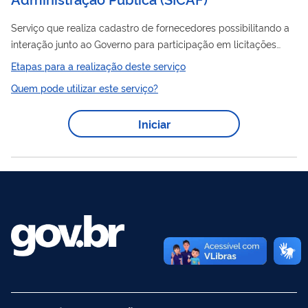
Serviço que realiza cadastro de fornecedores possibilitando a
interação junto ao Governo para participação em licitações
públicas e formalizações de contratos.
Etapas para a realização deste serviço
Quem pode utilizar este serviço?
Iniciar