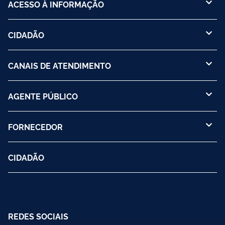
ACESSO À INFORMAÇÃO
CIDADÃO
CANAIS DE ATENDIMENTO
AGENTE PÚBLICO
FORNECEDOR
CIDADÃO
REDES SOCIAIS