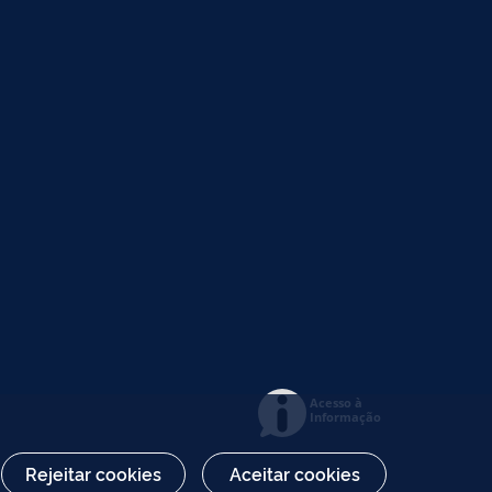
Acesso à
Informação
Rejeitar cookies
Aceitar cookies