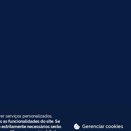
er serviços personalizados,
s as funcionalidades do site. Se
Gerenciar cookies
m estritamente necessários serão