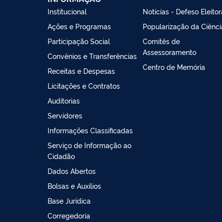
Institucional
Notícias - Defeso Eleitor
Ações e Programas
Popularização da Ciênci
Participação Social
Comitês de
Assessoramento
Convênios e Transferências
Centro de Memória
Receitas e Despesas
Licitações e Contratos
Auditorias
Servidores
Informações Classificadas
Serviço de Informação ao
Cidadão
Dados Abertos
Bolsas e Auxílios
Base Jurídica
Corregedoria