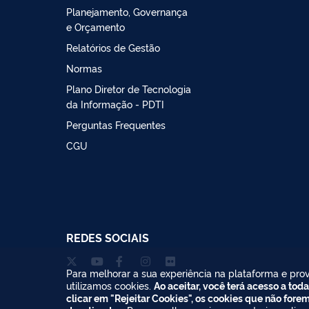
Planejamento, Governança
e Orçamento
Relatórios de Gestão
Normas
Plano Diretor de Tecnologia
da Informação - PDTI
Perguntas Frequentes
CGU
REDES SOCIAIS
Para melhorar a sua experiência na plataforma e prov
utilizamos cookies.
Ao aceitar, você terá acesso a toda
clicar em "Rejeitar Cookies", os cookies que não fore