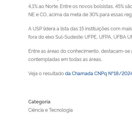
4,1% ao Norte. Entre os novos bolsistas, 45% s
NE e CO, acima da meta de 30% para essas reg
A USP lidera a lista das 15 instituições com 
fora do eixo Sul-Sudeste: UFPE, UFPA, UFBA U
Entre as áreas do conhecimento, destacam-se as 
contempladas em todas as áreas.
Veja o resultado
da Chamada CNPq Nº18/2024 
Categoria
Ciência e Tecnologia