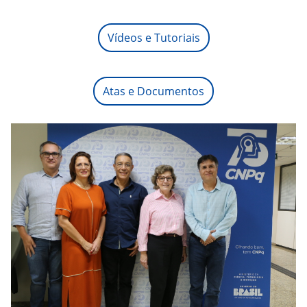
Vídeos e Tutoriais
Atas e Documentos