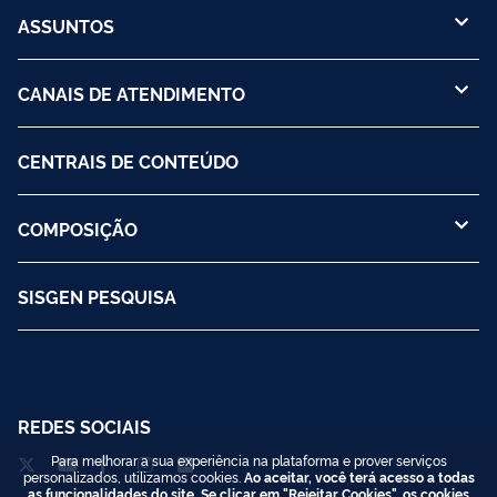
ASSUNTOS
CANAIS DE ATENDIMENTO
CENTRAIS DE CONTEÚDO
COMPOSIÇÃO
SISGEN PESQUISA
REDES SOCIAIS
Para melhorar a sua experiência na plataforma e prover serviços
personalizados, utilizamos cookies.
Ao aceitar, você terá acesso a todas
as funcionalidades do site. Se clicar em "Rejeitar Cookies", os cookies