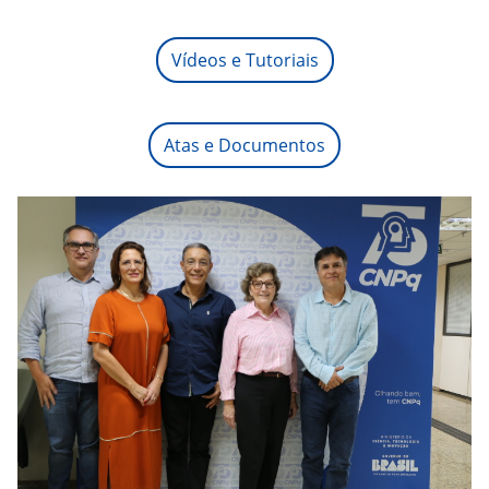
Vídeos e Tutoriais
Atas e Documentos