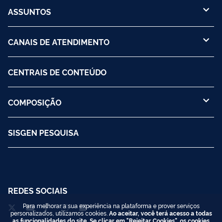
ASSUNTOS
CANAIS DE ATENDIMENTO
CENTRAIS DE CONTEÚDO
COMPOSIÇÃO
SISGEN PESQUISA
REDES SOCIAIS
Para melhorar a sua experiência na plataforma e prover serviços
personalizados, utilizamos cookies.
Ao aceitar, você terá acesso a todas
as funcionalidades do site. Se clicar em "Rejeitar Cookies", os cookies