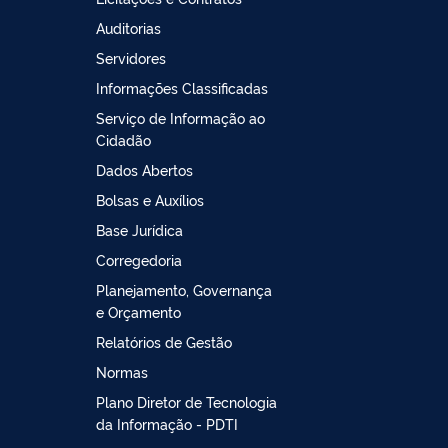
Auditorias
Servidores
Informações Classificadas
Serviço de Informação ao
Cidadão
Dados Abertos
Bolsas e Auxílios
Base Jurídica
Corregedoria
Planejamento, Governança
e Orçamento
Relatórios de Gestão
Normas
Plano Diretor de Tecnologia
da Informação - PDTI