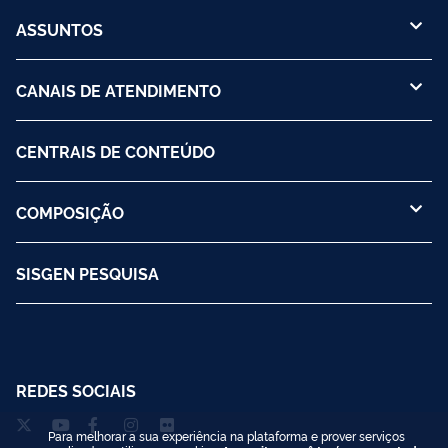
ASSUNTOS
CANAIS DE ATENDIMENTO
CENTRAIS DE CONTEÚDO
COMPOSIÇÃO
SISGEN PESQUISA
REDES SOCIAIS
Para melhorar a sua experiência na plataforma e prover serviços