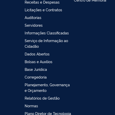
Receitas e Despesas
Licitações e Contratos
Auditorias
Servidores
Informações Classificadas
Serviço de Informação ao
Cidadão
Dados Abertos
Bolsas e Auxílios
Base Jurídica
Corregedoria
Planejamento, Governança
e Orçamento
Relatórios de Gestão
Normas
Plano Diretor de Tecnologia