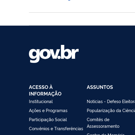
ACESSO À
ASSUNTOS
INFORMAÇÃO
Institucional
Notícias - Defeso Eleitor
Ações e Programas
Popularização da Ciênci
Participação Social
Comitês de
Assessoramento
Convênios e Transferências
Centro de Memória