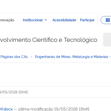
olvimento Científico e Tecnológico
Páginas dos CAs
Engenharias de Minas, Metalurgia e Materiais 
9/05/2026 15h45
M.docx
— última modificação 19/05/2026 15h45