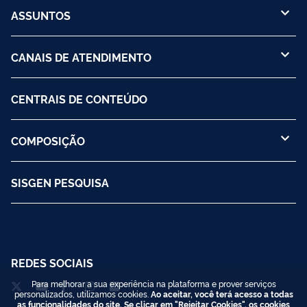
ASSUNTOS
CANAIS DE ATENDIMENTO
CENTRAIS DE CONTEÚDO
COMPOSIÇÃO
SISGEN PESQUISA
REDES SOCIAIS
Para melhorar a sua experiência na plataforma e prover serviços
personalizados, utilizamos cookies.
Ao aceitar, você terá acesso a todas
as funcionalidades do site. Se clicar em "Rejeitar Cookies", os cookies