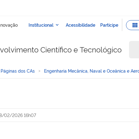
olvimento Científico e Tecnológico
Páginas dos CAs
Engenharia Mecânica, Naval e Oceânica e Aer
8/02/2026 16h07