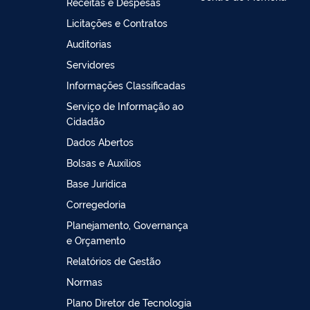
Receitas e Despesas
Licitações e Contratos
Auditorias
Servidores
Informações Classificadas
Serviço de Informação ao
Cidadão
Dados Abertos
Bolsas e Auxílios
Base Jurídica
Corregedoria
Planejamento, Governança
e Orçamento
Relatórios de Gestão
Normas
Plano Diretor de Tecnologia