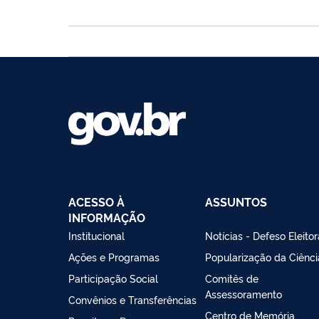
ACESSO À
ASSUNTOS
INFORMAÇÃO
Institucional
Notícias - Defeso Eleitor
Ações e Programas
Popularização da Ciênci
Participação Social
Comitês de
Assessoramento
Convênios e Transferências
Centro de Memória