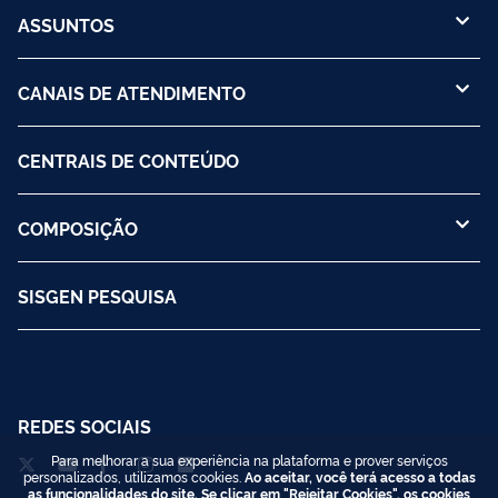
ASSUNTOS
CANAIS DE ATENDIMENTO
CENTRAIS DE CONTEÚDO
COMPOSIÇÃO
SISGEN PESQUISA
REDES SOCIAIS
Para melhorar a sua experiência na plataforma e prover serviços
personalizados, utilizamos cookies.
Ao aceitar, você terá acesso a todas
as funcionalidades do site. Se clicar em "Rejeitar Cookies", os cookies