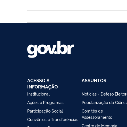
ACESSO À
ASSUNTOS
INFORMAÇÃO
Institucional
Notícias - Defeso Eleitor
Ações e Programas
Popularização da Ciênci
Participação Social
Comitês de
Assessoramento
Convênios e Transferências
Centro de Memória