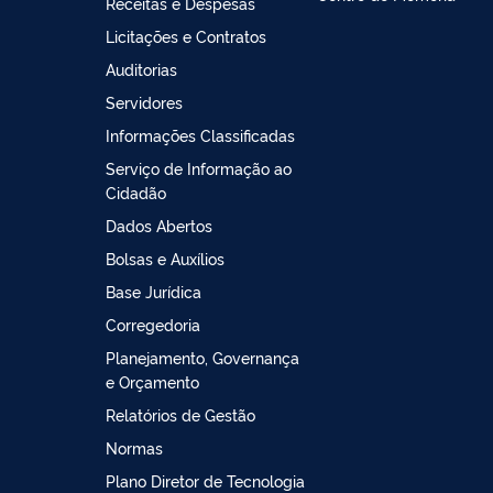
Receitas e Despesas
Licitações e Contratos
Auditorias
Servidores
Informações Classificadas
Serviço de Informação ao
Cidadão
Dados Abertos
Bolsas e Auxílios
Base Jurídica
Corregedoria
Planejamento, Governança
e Orçamento
Relatórios de Gestão
Normas
Plano Diretor de Tecnologia