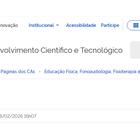
olvimento Científico e Tecnológico
Páginas dos CAs
Educação Física, Fonoaudiologia, Fisioterapia
8/02/2026 16h07