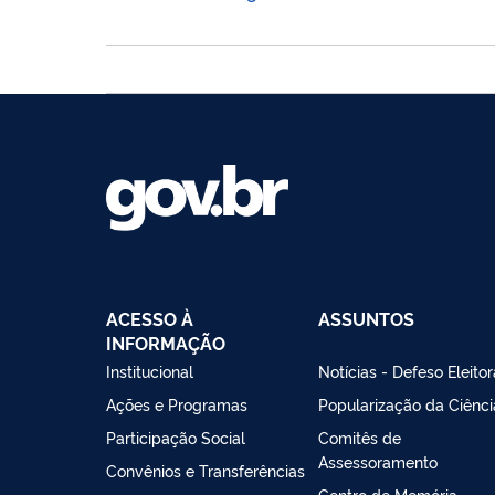
ACESSO À
ASSUNTOS
INFORMAÇÃO
Institucional
Notícias - Defeso Eleitor
Ações e Programas
Popularização da Ciênci
Participação Social
Comitês de
Assessoramento
Convênios e Transferências
Centro de Memória