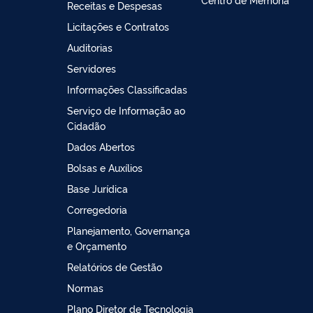
Receitas e Despesas
Licitações e Contratos
Auditorias
Servidores
Informações Classificadas
Serviço de Informação ao
Cidadão
Dados Abertos
Bolsas e Auxílios
Base Jurídica
Corregedoria
Planejamento, Governança
e Orçamento
Relatórios de Gestão
Normas
Plano Diretor de Tecnologia