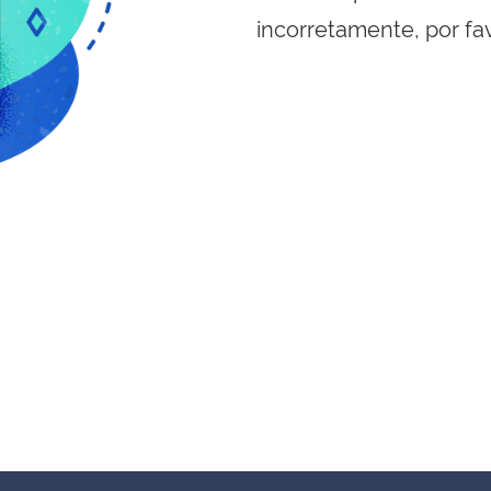
incorretamente, por fa