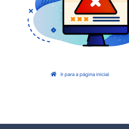
Ir para a página inicial