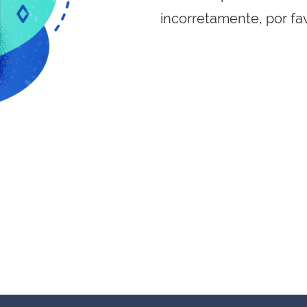
incorretamente, por fa