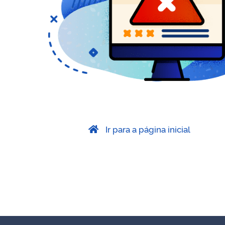
Ir para a página inicial