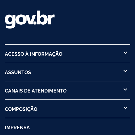
pelo FAR.
ACESSO À INFORMAÇÃO
ASSUNTOS
CANAIS DE ATENDIMENTO
COMPOSIÇÃO
IMPRENSA