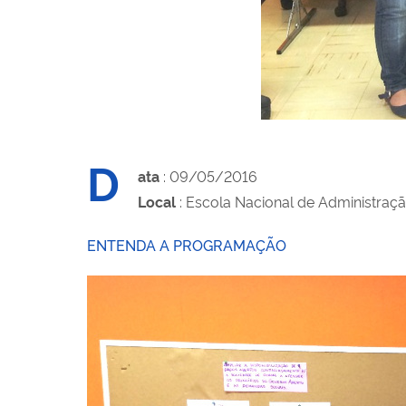
D
ata
: 09/05/2016
Local
: Escola Nacional de Administraçã
ENTENDA A PROGRAMAÇÃO