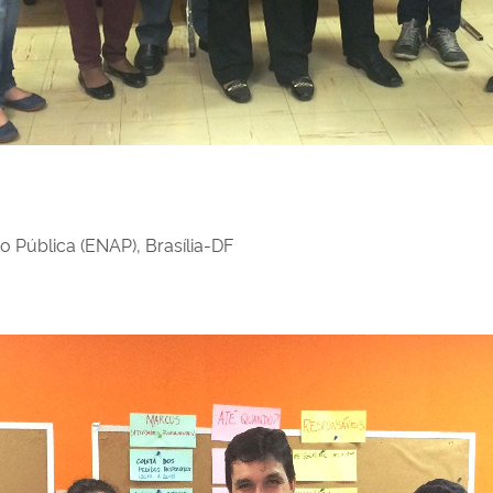
o Pública (ENAP), Brasília-DF