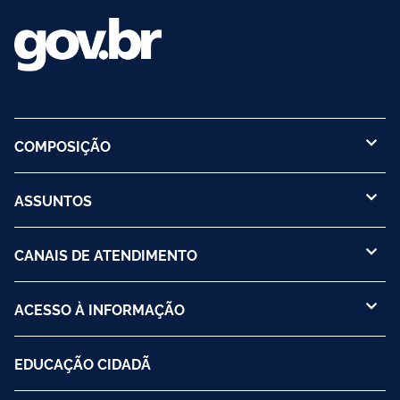
COMPOSIÇÃO
ASSUNTOS
CANAIS DE ATENDIMENTO
ACESSO À INFORMAÇÃO
EDUCAÇÃO CIDADÃ