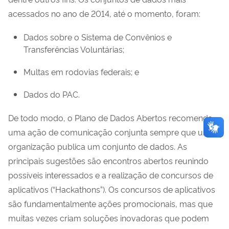
acessados no ano de 2014, até o momento, foram:
Dados sobre o Sistema de Convênios e
Transferências Voluntárias;
Multas em rodovias federais; e
Dados do PAC.
De todo modo, o Plano de Dados Abertos recomenda
uma ação de comunicação conjunta sempre que uma
organização publica um conjunto de dados. As
principais sugestões são encontros abertos reunindo
possíveis interessados e a realização de concursos de
aplicativos (“Hackathons”). Os concursos de aplicativos
são fundamentalmente ações promocionais, mas que
muitas vezes criam soluções inovadoras que podem