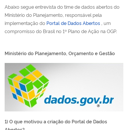
Abaixo segue entrevista do time de dados abertos do
Ministério do Planejamento, responsável pela
implementação do
Portal de Dados Abertos
, um
compromisso do Brasil no 1º Plano de Ação na OGP.
Ministério do Planejamento, Orçamento e Gestão
1) O que motivou a criação do Portal de Dados
Abertos?