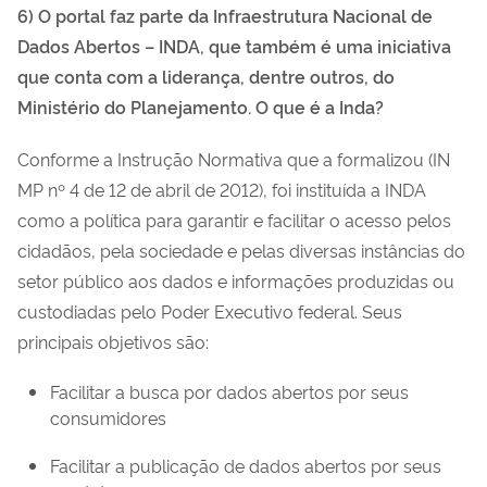
6) O portal faz parte da Infraestrutura Nacional de
Dados Abertos – INDA, que também é uma iniciativa
que conta com a liderança, dentre outros, do
Ministério do Planejamento. O que é a Inda?
Conforme a Instrução Normativa que a formalizou (IN
MP nº 4 de 12 de abril de 2012), foi instituída a INDA
como a política para garantir e facilitar o acesso pelos
cidadãos, pela sociedade e pelas diversas instâncias do
setor público aos dados e informações produzidas ou
custodiadas pelo Poder Executivo federal. Seus
principais objetivos são:
Facilitar a busca por dados abertos por seus
consumidores
Facilitar a publicação de dados abertos por seus