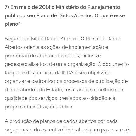
7) Em maio de 2014 o Ministério do Planejamento
publicou seu Plano de Dados Abertos. O que é esse
plano?
Segundo o Kit de Dados Abertos, O Plano de Dados
Abertos orienta as ações de implementação e
promoção de abertura de dados, inclusive
geoespacializados, de uma organização. O documento
faz parte das políticas da INDA e seu objetivo é
organizar e padronizar os processos de publicação de
dados abertos do Estado, resultando na melhoria da
qualidade dos serviços prestados ao cidadão e à
própria administração pública.
A produção de planos de dados abertos por cada
organização do executivo federal será um passo a mais