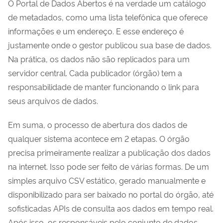
O Portal de Dados Abertos é na verdade um catálogo
de metadados, como uma lista telefônica que oferece
informações e um endereço. E esse endereço é
justamente onde o gestor publicou sua base de dados.
Na prática, os dados não são replicados para um
servidor central. Cada publicador (órgão) tem a
responsabilidade de manter funcionando o link para
seus arquivos de dados.
Em suma, o processo de abertura dos dados de
qualquer sistema acontece em 2 etapas. O órgão
precisa primeiramente realizar a publicação dos dados
na internet. Isso pode ser feito de várias formas. De um
simples arquivo CSV estático, gerado manualmente e
disponibilizado para ser baixado no portal do órgão, até
sofisticadas APIs de consulta aos dados em tempo real.
Após isso, os responsáveis pelo conjunto de dados