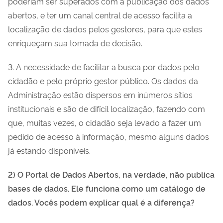
poderiam ser superados com a publicação dos dados
abertos, e ter um canal central de acesso facilita a
localização de dados pelos gestores, para que estes
enriqueçam sua tomada de decisão.
3. A necessidade de facilitar a busca por dados pelo
cidadão e pelo próprio gestor público. Os dados da
Administração estão dispersos em inúmeros sítios
institucionais e são de difícil localização, fazendo com
que, muitas vezes, o cidadão seja levado a fazer um
pedido de acesso à informação, mesmo alguns dados
já estando disponíveis.
2) O Portal de Dados Abertos, na verdade, não publica
bases de dados. Ele funciona como um catálogo de
dados. Vocês podem explicar qual é a diferença?