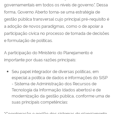
governamentais em todos os níveis de governo.”. Dessa
forma, Governo Aberto torna-se uma estratégia de
gestão pública transversal cujo principal pré-requisito é
a adoção de novos paradigmas, como o de apoiar a
participação cívica no processo de tomada de decisões
e formulação de políticas.
A participação do Ministério do Planejamento é
importante por duas razões principais:
Seu papel integrador de diversas políticas, em
especial a política de dados e informações do SISP
- Sistema de Administração dos Recursos de
Tecnologia da Informação (dados abertos) e de
modernização da gestão pública, conforme uma de
suas principais competências:
"Coordenação e gestão dos sistemas de planejamento