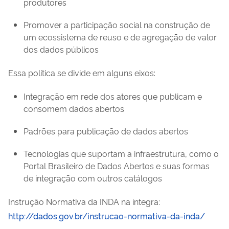
produtores
Promover a participação social na construção de
um ecossistema de reuso e de agregação de valor
dos dados públicos
Essa política se divide em alguns eixos:
Integração em rede dos atores que publicam e
consomem dados abertos
Padrões para publicação de dados abertos
Tecnologias que suportam a infraestrutura, como o
Portal Brasileiro de Dados Abertos e suas formas
de integração com outros catálogos
Instrução Normativa da INDA na íntegra:
http://dados.gov.br/instrucao-normativa-da-inda/