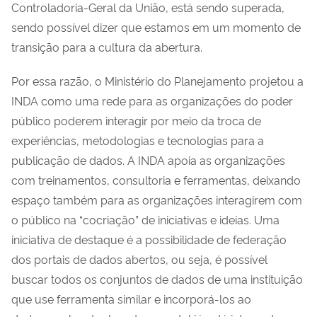
Controladoria-Geral da União, está sendo superada,
sendo possível dizer que estamos em um momento de
transição para a cultura da abertura.
Por essa razão, o Ministério do Planejamento projetou a
INDA como uma rede para as organizações do poder
público poderem interagir por meio da troca de
experiências, metodologias e tecnologias para a
publicação de dados. A INDA apoia as organizações
com treinamentos, consultoria e ferramentas, deixando
espaço também para as organizações interagirem com
o público na “cocriação” de iniciativas e ideias. Uma
iniciativa de destaque é a possibilidade de federação
dos portais de dados abertos, ou seja, é possível
buscar todos os conjuntos de dados de uma instituição
que use ferramenta similar e incorporá-los ao