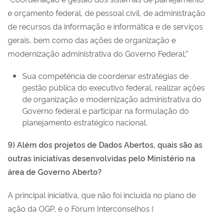
e orçamento federal, de pessoal civil, de administração
de recursos da informação e informática e de serviços
gerais, bem como das ações de organização e
modernização administrativa do Governo Federal;"
Sua competência de coordenar estratégias de
gestão pública do executivo federal, realizar ações
de organização e modernização administrativa do
Governo federal e participar na formulação do
planejamento estratégico nacional.
9) Além dos projetos de Dados Abertos, quais são as
outras iniciativas desenvolvidas pelo Ministério na
área de Governo Aberto?
A principal iniciativa, que não foi incluída no plano de
ação da OGP, é o Fórum Interconselhos (