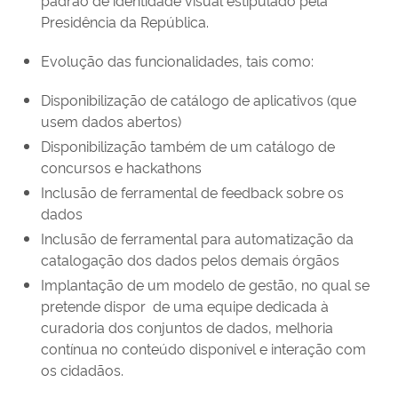
Presidência da República.
Evolução das funcionalidades, tais como:
Disponibilização de catálogo de aplicativos (que
usem dados abertos)
Disponibilização também de um catálogo de
concursos e hackathons
Inclusão de ferramental de feedback sobre os
dados
Inclusão de ferramental para automatização da
catalogação dos dados pelos demais órgãos
Implantação de um modelo de gestão, no qual se
pretende dispor de uma equipe dedicada à
curadoria dos conjuntos de dados, melhoria
contínua no conteúdo disponível e interação com
os cidadãos.