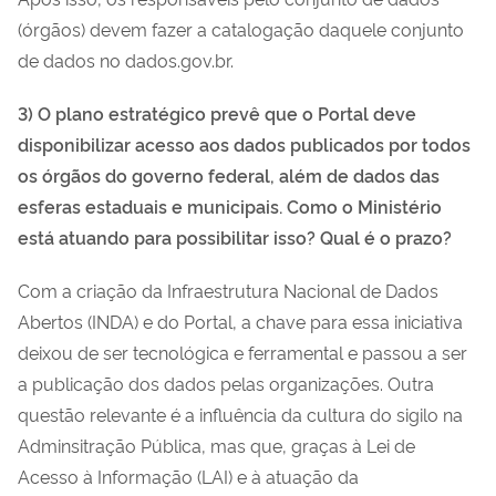
(órgãos) devem fazer a catalogação daquele conjunto
de dados no dados.gov.br.
3) O plano estratégico prevê que o Portal deve
disponibilizar acesso aos dados publicados por todos
os órgãos do governo federal, além de dados das
esferas estaduais e municipais. Como o Ministério
está atuando para possibilitar isso? Qual é o prazo?
Com a criação da Infraestrutura Nacional de Dados
Abertos (INDA) e do Portal, a chave para essa iniciativa
deixou de ser tecnológica e ferramental e passou a ser
a publicação dos dados pelas organizações. Outra
questão relevante é a influência da cultura do sigilo na
Adminsitração Pública, mas que, graças à Lei de
Acesso à Informação (LAI) e à atuação da