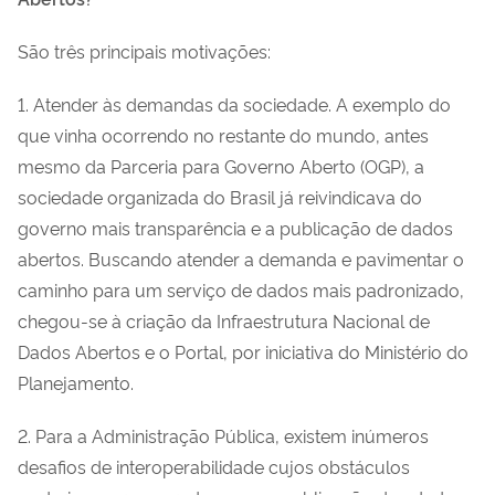
São três principais motivações:
1. Atender às demandas da sociedade. A exemplo do
que vinha ocorrendo no restante do mundo, antes
mesmo da Parceria para Governo Aberto (OGP), a
sociedade organizada do Brasil já reivindicava do
governo mais transparência e a publicação de dados
abertos. Buscando atender a demanda e pavimentar o
caminho para um serviço de dados mais padronizado,
chegou-se à criação da Infraestrutura Nacional de
Dados Abertos e o Portal, por iniciativa do Ministério do
Planejamento.
2. Para a Administração Pública, existem inúmeros
desafios de interoperabilidade cujos obstáculos