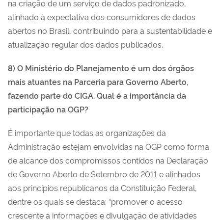
na criação de um serviço de dados padronizado,
alinhado à expectativa dos consumidores de dados
abertos no Brasil, contribuindo para a sustentabilidade e
atualização regular dos dados publicados.
8) O Ministério do Planejamento é um dos órgãos
mais atuantes na Parceria para Governo Aberto,
fazendo parte do CIGA. Qual é a importância da
participação na OGP?
É importante que todas as organizações da
Administração estejam envolvidas na OGP como forma
de alcance dos compromissos contidos na Declaração
de Governo Aberto de Setembro de 2011 e alinhados
aos princípios republicanos da Constituição Federal,
dentre os quais se destaca: “promover o acesso
crescente a informações e divulgação de atividades