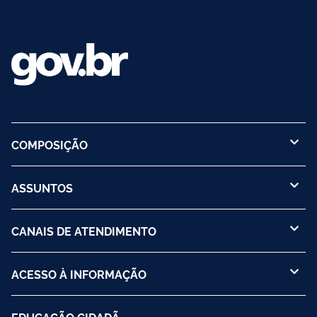
COMPOSIÇÃO
ASSUNTOS
CANAIS DE ATENDIMENTO
ACESSO À INFORMAÇÃO