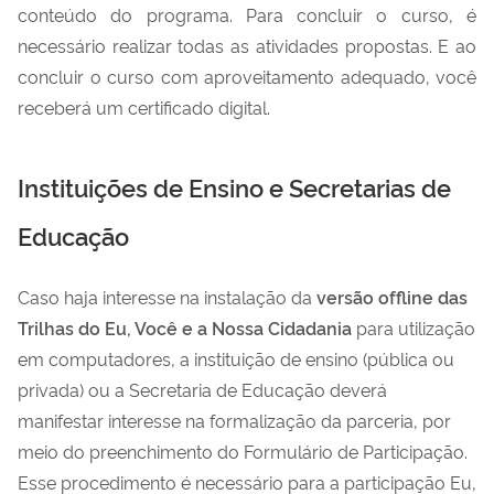
conteúdo do programa. Para concluir o curso, é
necessário realizar todas as atividades propostas. E ao
concluir o curso com aproveitamento adequado, você
receberá um certificado digital.
Instituições de Ensino e Secretarias de
Educação
Caso haja interesse na instalação da
versão offline das
Trilhas do Eu, Você e a Nossa Cidadania
para utilização
em computadores, a instituição de ensino (pública ou
privada) ou a Secretaria de Educação deverá
manifestar interesse na formalização da parceria, por
meio do preenchimento do Formulário de Participação.
Esse procedimento é necessário para a participação Eu,