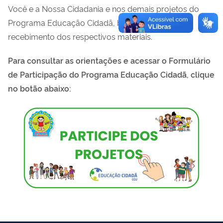
Você e a Nossa Cidadania e nos demais projetos do
Programa Educação Cidadã, bem como para o
recebimento dos respectivos materiais.
Para consultar as orientações e acessar o Formulário
de Participação do Programa Educação Cidadã, clique
no botão abaixo: