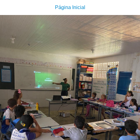
Página Inicial