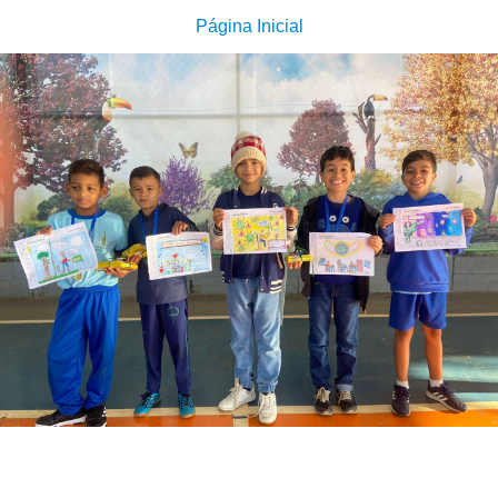
Página Inicial