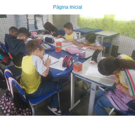
Página Inicial