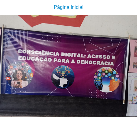
Página Inicial