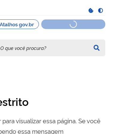
strito
 para visualizar essa página. Se você
cebendo essa mensagem