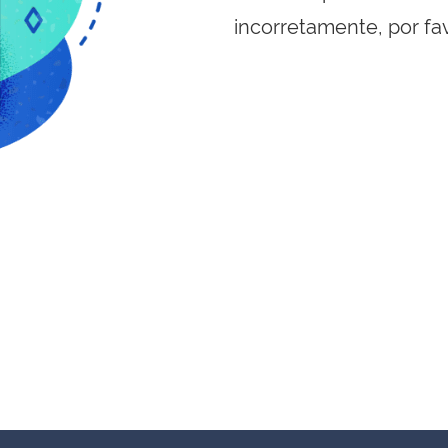
incorretamente, por fa