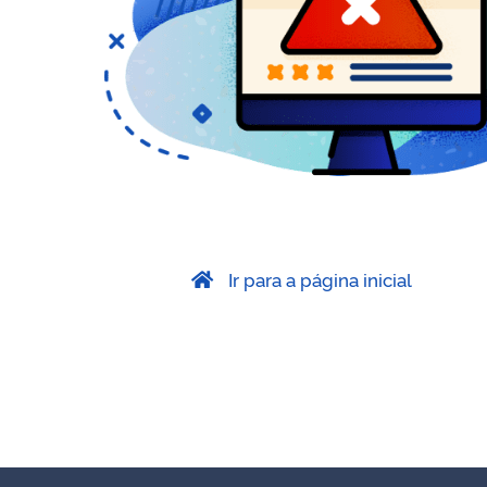
Ir para a página inicial