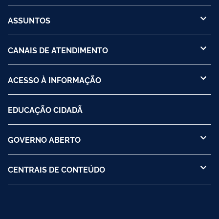
ASSUNTOS
CANAIS DE ATENDIMENTO
ACESSO À INFORMAÇÃO
EDUCAÇÃO CIDADÃ
GOVERNO ABERTO
CENTRAIS DE CONTEÚDO