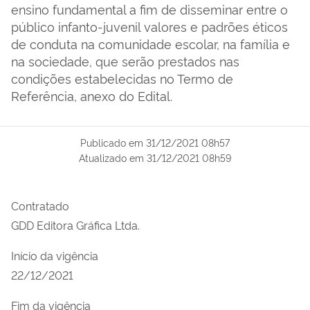
ensino fundamental a fim de disseminar entre o
público infanto-juvenil valores e padrões éticos
de conduta na comunidade escolar, na família e
na sociedade, que serão prestados nas
condições estabelecidas no Termo de
Referência, anexo do Edital.
Publicado em
31/12/2021 08h57
Atualizado em
31/12/2021 08h59
Contratado
GDD Editora Gráfica Ltda.
Início da vigência
22/12/2021
Fim da vigência