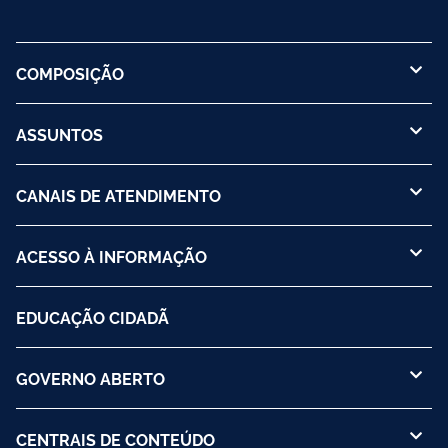
COMPOSIÇÃO
ASSUNTOS
CANAIS DE ATENDIMENTO
ACESSO À INFORMAÇÃO
EDUCAÇÃO CIDADÃ
GOVERNO ABERTO
CENTRAIS DE CONTEÚDO