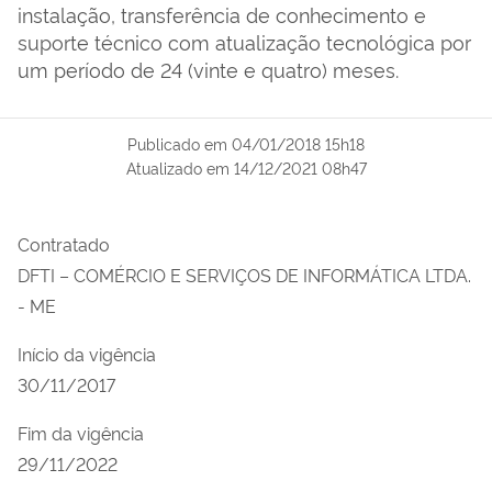
instalação, transferência de conhecimento e
suporte técnico com atualização tecnológica por
um período de 24 (vinte e quatro) meses.
Publicado em
04/01/2018 15h18
Atualizado em
14/12/2021 08h47
Contratado
DFTI – COMÉRCIO E SERVIÇOS DE INFORMÁTICA LTDA.
- ME
Início da vigência
30/11/2017
Fim da vigência
29/11/2022