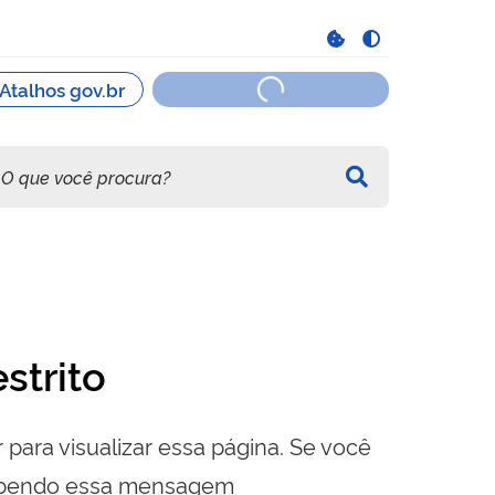
strito
 para visualizar essa página. Se você
cebendo essa mensagem