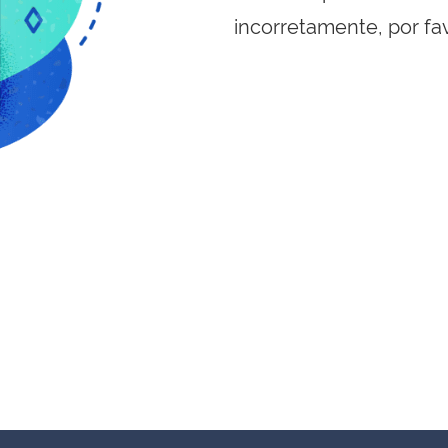
incorretamente, por fa