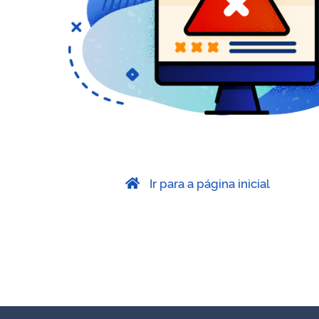
Ir para a página inicial