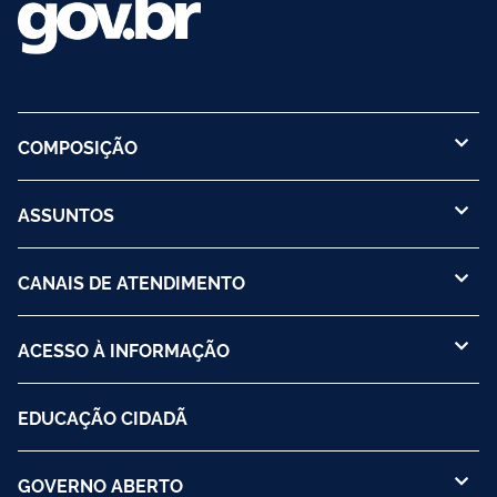
COMPOSIÇÃO
ASSUNTOS
CANAIS DE ATENDIMENTO
ACESSO À INFORMAÇÃO
EDUCAÇÃO CIDADÃ
GOVERNO ABERTO