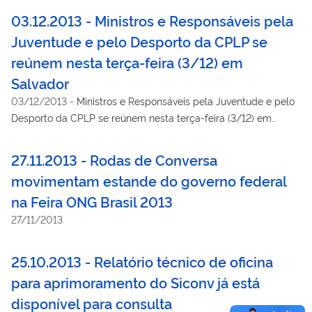
03.12.2013 - Ministros e Responsáveis pela
Juventude e pelo Desporto da CPLP se
reúnem nesta terça-feira (3/12) em
Salvador
03/12/2013
-
Ministros e Responsáveis pela Juventude e pelo
Desporto da CPLP se reúnem nesta terça-feira (3/12) em
Salvador
27.11.2013 - Rodas de Conversa
movimentam estande do governo federal
na Feira ONG Brasil 2013
27/11/2013
25.10.2013 - Relatório técnico de oficina
para aprimoramento do Siconv já está
disponível para consulta