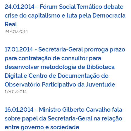
24.01.2014 - Fórum Social Temático debate
crise do capitalismo e luta pela Democracia
Real
24/01/2014
17.01.2014 - Secretaria-Geral prorroga prazo
para contratação de consultor para
desenvolver metodologia de Biblioteca
Digital e Centro de Documentação do
Observatório Participativo da Juventude
17/01/2014
16.01.2014 - Ministro Gilberto Carvalho fala
sobre papel da Secretaria-Geral na relação
entre governo e sociedade