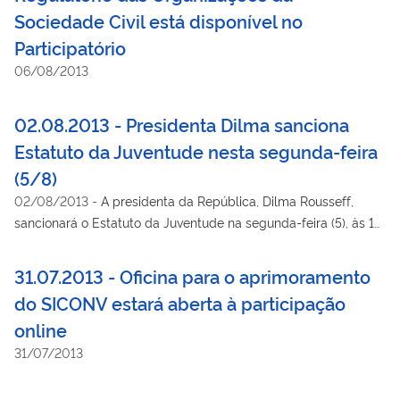
Sociedade Civil está disponível no
Participatório
06/08/2013
02.08.2013 - Presidenta Dilma sanciona
Estatuto da Juventude nesta segunda-feira
(5/8)
02/08/2013
-
A presidenta da República, Dilma Rousseff,
sancionará o Estatuto da Juventude na segunda-feira (5), às 15
horas, em evento no Palácio do Planalto.
31.07.2013 - Oficina para o aprimoramento
do SICONV estará aberta à participação
online
31/07/2013