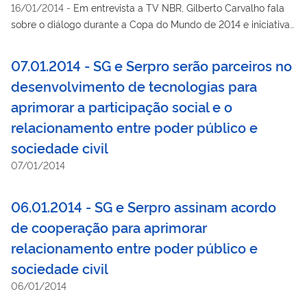
16/01/2014
-
Em entrevista a TV NBR, Gilberto Carvalho fala
sobre o diálogo durante a Copa do Mundo de 2014 e iniciativas
de sucesso no ano passado, como o Cataforte e o Pronacoop.
07.01.2014 - SG e Serpro serão parceiros no
desenvolvimento de tecnologias para
aprimorar a participação social e o
relacionamento entre poder público e
sociedade civil
07/01/2014
06.01.2014 - SG e Serpro assinam acordo
de cooperação para aprimorar
relacionamento entre poder público e
sociedade civil
06/01/2014