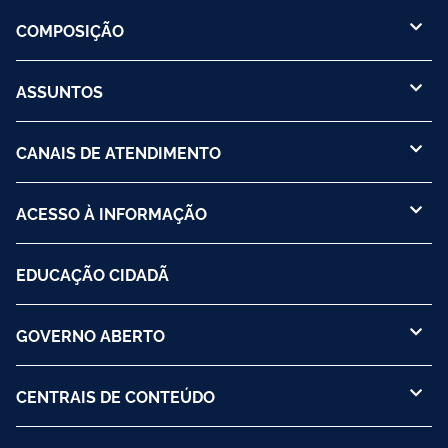
COMPOSIÇÃO
ASSUNTOS
CANAIS DE ATENDIMENTO
ACESSO À INFORMAÇÃO
EDUCAÇÃO CIDADÃ
GOVERNO ABERTO
CENTRAIS DE CONTEÚDO