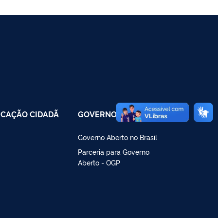
CAÇÃO CIDADÃ
GOVERNO ABERTO
Governo Aberto no Brasil
Parceria para Governo
Aberto - OGP