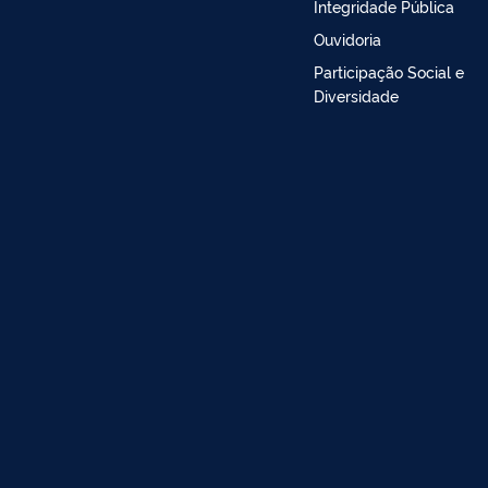
Integridade Pública
Ouvidoria
Participação Social e
Diversidade