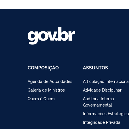
COMPOSIÇÃO
ASSUNTOS
Agenda de Autoridades
Articulação Internaciona
Galeria de Ministros
Atividade Disciplinar
Quem é Quem
Auditoria Interna
Governamental
Informações Estratégic
Integridade Privada