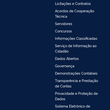
Licitações e Contratos
Acordos de Cooperação
Técnica
Servidores
Concursos
Informações Classificadas
Serviço de Informação ao
Cidadão
Dados Abertos
Governança
Demonstrações Contábeis
Transparência e Prestação
de Contas
Privacidade e Proteção de
Dados
Sistema Eletrônico de