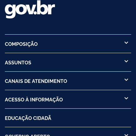
COMPOSIÇÃO
ASSUNTOS
CANAIS DE ATENDIMENTO
ACESSO À INFORMAÇÃO
EDUCAÇÃO CIDADÃ