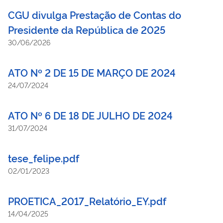
CGU divulga Prestação de Contas do
Presidente da República de 2025
30/06/2026
ATO Nº 2 DE 15 DE MARÇO DE 2024
24/07/2024
ATO Nº 6 DE 18 DE JULHO DE 2024
31/07/2024
tese_felipe.pdf
02/01/2023
PROETICA_2017_Relatório_EY.pdf
14/04/2025