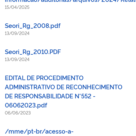
15/04/2025
Seori_Rg_2008.pdf
13/09/2024
Seori_Rg_2010.PDF
13/09/2024
EDITAL DE PROCEDIMENTO
ADMINISTRATIVO DE RECONHECIMENTO
DE RESPONSABILIDADE N°552 -
06062023.pdf
06/06/2023
/mme/pt-br/acesso-a-