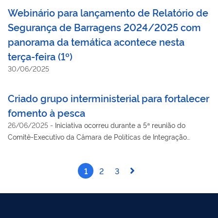
Webinário para lançamento de Relatório de
Segurança de Barragens 2024/2025 com
panorama da temática acontece nesta
terça-feira (1º)
30/06/2025
Criado grupo interministerial para fortalecer
fomento à pesca
26/06/2025
-
Iniciativa ocorreu durante a 5ª reunião do
Comitê-Executivo da Câmara de Políticas de Integração
Nacional e Desenvolvimento Regional
1
2
3