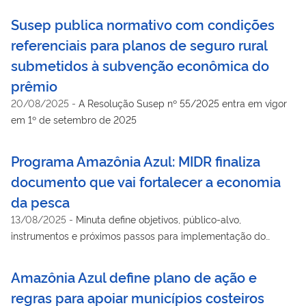
Susep publica normativo com condições
referenciais para planos de seguro rural
submetidos à subvenção econômica do
prêmio
20/08/2025
-
A Resolução Susep nº 55/2025 entra em vigor
em 1º de setembro de 2025
Programa Amazônia Azul: MIDR finaliza
documento que vai fortalecer a economia
da pesca
13/08/2025
-
Minuta define objetivos, público-alvo,
instrumentos e próximos passos para implementação do
Programa de Desenvolvimento Econômico Sustentável para a
Amazônia Azul
Amazônia Azul define plano de ação e
regras para apoiar municípios costeiros