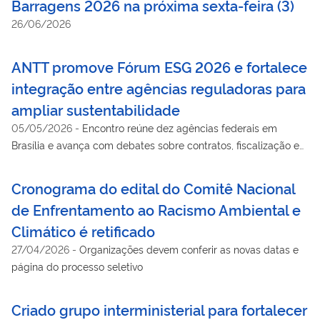
Barragens 2026 na próxima sexta-feira (3)
26/06/2026
ANTT promove Fórum ESG 2026 e fortalece
integração entre agências reguladoras para
ampliar sustentabilidade
05/05/2026
-
Encontro reúne dez agências federais em
Brasília e avança com debates sobre contratos, fiscalização e
planejamento ESG até 2030
Cronograma do edital do Comitê Nacional
de Enfrentamento ao Racismo Ambiental e
Climático é retificado
27/04/2026
-
Organizações devem conferir as novas datas e
página do processo seletivo
Criado grupo interministerial para fortalecer