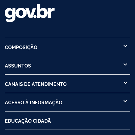
COMPOSIÇÃO
ASSUNTOS
CANAIS DE ATENDIMENTO
ACESSO À INFORMAÇÃO
EDUCAÇÃO CIDADÃ