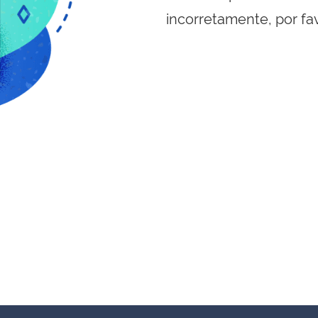
incorretamente, por fa