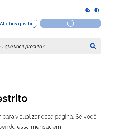
strito
 para visualizar essa página. Se você
cebendo essa mensagem