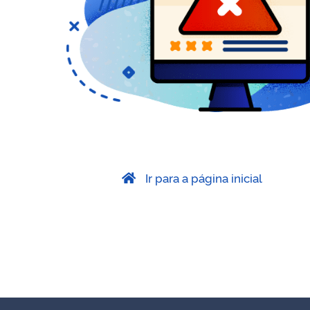
Ir para a página inicial