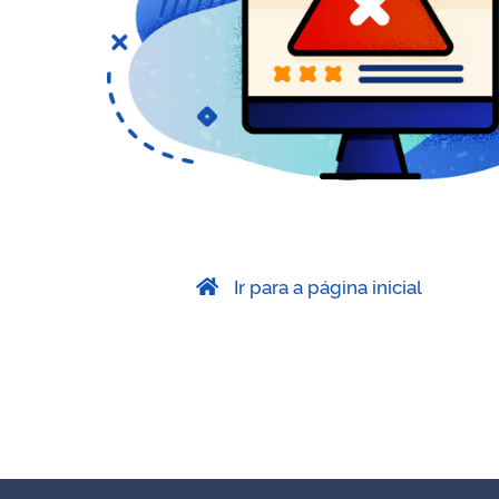
Ir para a página inicial