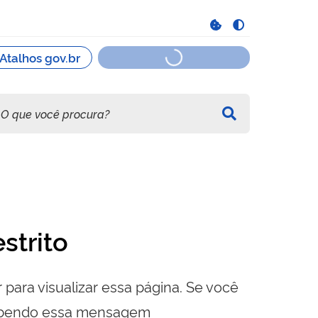
strito
 para visualizar essa página. Se você
cebendo essa mensagem