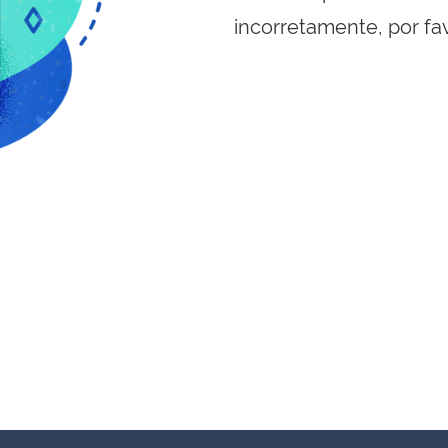
incorretamente, por fa