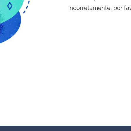
incorretamente, por fa