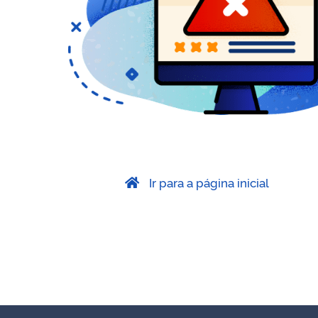
Ir para a página inicial