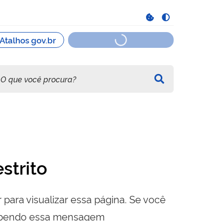
strito
 para visualizar essa página. Se você
cebendo essa mensagem