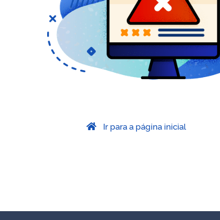
Ir para a página inicial