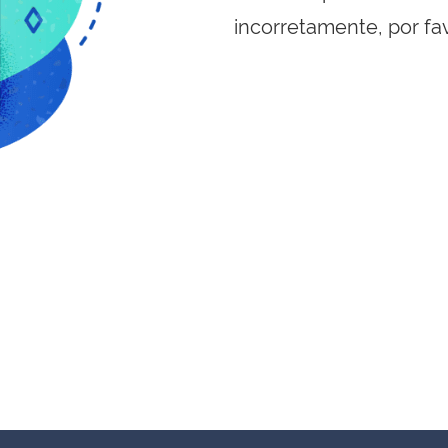
incorretamente, por fa