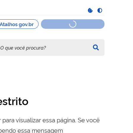
strito
 para visualizar essa página. Se você
cebendo essa mensagem