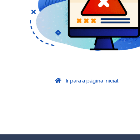
Ir para a página inicial