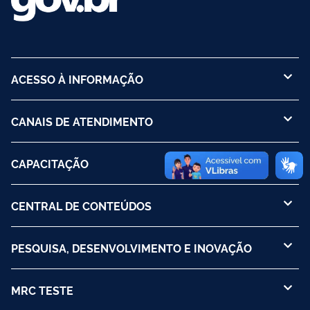
ACESSO À INFORMAÇÃO
CANAIS DE ATENDIMENTO
CAPACITAÇÃO
CENTRAL DE CONTEÚDOS
PESQUISA, DESENVOLVIMENTO E INOVAÇÃO
MRC TESTE