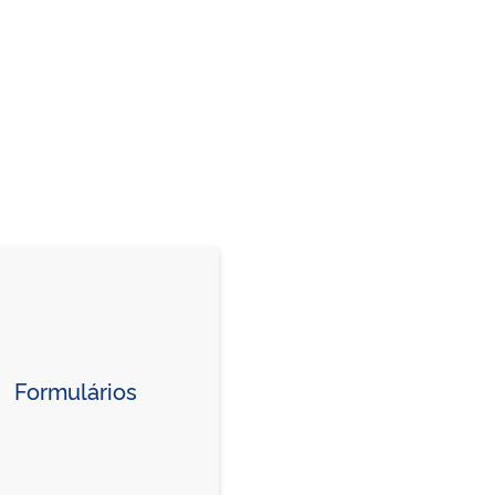
Formulários