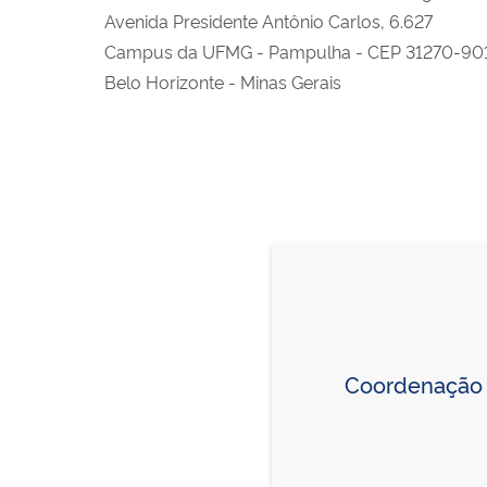
Avenida Presidente Antônio Carlos, 6.627
Campus da UFMG - Pampulha - CEP 31270-90
Belo Horizonte - Minas Gerais
Coordenação