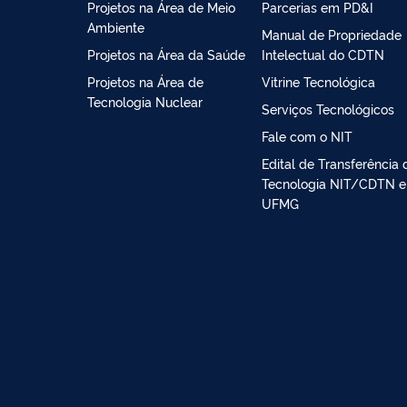
Projetos na Área de Meio
Parcerias em PD&I
Ambiente
Manual de Propriedade
Projetos na Área da Saúde
Intelectual do CDTN
Projetos na Área de
Vitrine Tecnológica
Tecnologia Nuclear
Serviços Tecnológicos
Fale com o NIT
Edital de Transferência 
Tecnologia NIT/CDTN e
UFMG