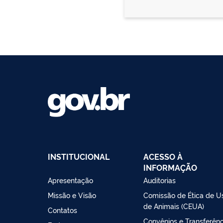
INSTITUCIONAL
ACESSO À
INFORMAÇÃO
Apresentação
Auditorias
Missão e Visão
Comissão de Ética de U
de Animais (CEUA)
Contatos
Convênios e Transferênc