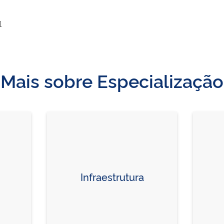
1
Mais sobre Especialização
Infraestrutura