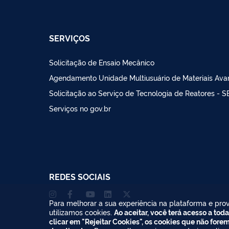
SERVIÇOS
Solicitação de Ensaio Mecânico
Agendamento Unidade Multiusuário de Materiais Av
Solicitação ao Serviço de Tecnologia de Reatores - 
Serviços no gov.br
REDES SOCIAIS
Para melhorar a sua experiência na plataforma e prov
utilizamos cookies.
Ao aceitar, você terá acesso a toda
clicar em "Rejeitar Cookies", os cookies que não fore